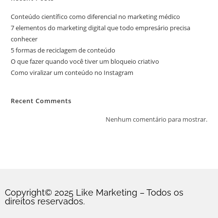
Conteúdo científico como diferencial no marketing médico
7 elementos do marketing digital que todo empresário precisa
conhecer
5 formas de reciclagem de conteúdo
O que fazer quando você tiver um bloqueio criativo
Como viralizar um conteúdo no Instagram
Recent Comments
Nenhum comentário para mostrar.
Copyright© 2025 Like Marketing – Todos os
direitos reservados.