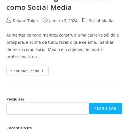
como Social Media
Rejane Toigo
janeiro 2, 2024
Social Media
Aumentar os rendimentos, construir uma carreira sólida e
próspera, e acima de tudo, fazer o que se ama. Ganhar
dinheiro como Social Media é o objetivo de muitos
profissionais da…
Continue Lendo
Pesquisar
PESQUISAR
Recent Posts