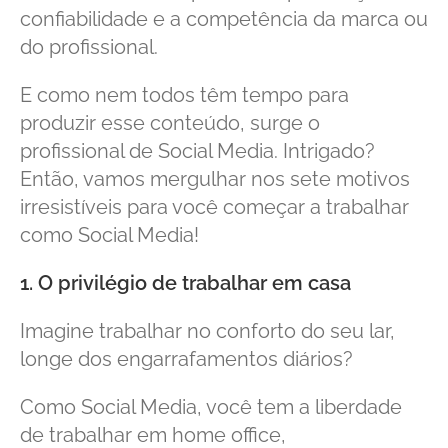
confiabilidade e a competência da marca ou
do profissional.
E como nem todos têm tempo para
produzir esse conteúdo, surge o
profissional de Social Media. Intrigado?
Então, vamos mergulhar nos sete motivos
irresistíveis para você começar a trabalhar
como Social Media!
1. O privilégio de trabalhar em casa
Imagine trabalhar no conforto do seu lar,
longe dos engarrafamentos diários?
Como Social Media, você tem a liberdade
de trabalhar em home office,