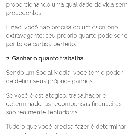
proporcionando uma qualidade de vida sem
precedentes.
E não, você não precisa de um escritório
extravagante: seu próprio quarto pode ser o
ponto de partida perfeito.
2. Ganhar o quanto trabalha
Sendo um Social Media, você tem o poder
de definir seus próprios ganhos.
Se você é estratégico, trabalhador e
determinado, as recompensas financeiras
são realmente tentadoras.
Tudo o que você precisa fazer é determinar