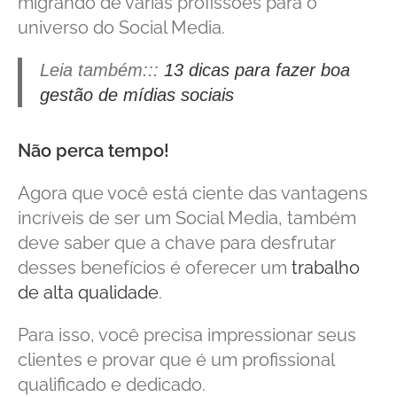
migrando de várias profissões para o
universo do Social Media.
Leia também:::
13 dicas para fazer boa
gestão de mídias sociais
Não perca tempo!
Agora que você está ciente das vantagens
incríveis de ser um Social Media, também
deve saber que a chave para desfrutar
desses benefícios é oferecer um
trabalho
de alta qualidade
.
Para isso, você precisa impressionar seus
clientes e provar que é um profissional
qualificado e dedicado.