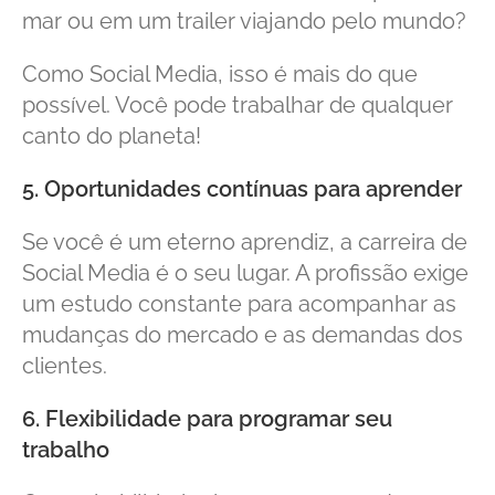
mar ou em um trailer viajando pelo mundo?
Como Social Media, isso é mais do que
possível. Você pode trabalhar de qualquer
canto do planeta!
5. Oportunidades contínuas para aprender
Se você é um eterno aprendiz, a carreira de
Social Media é o seu lugar. A profissão exige
um estudo constante para acompanhar as
mudanças do mercado e as demandas dos
clientes.
6. Flexibilidade para programar seu
trabalho