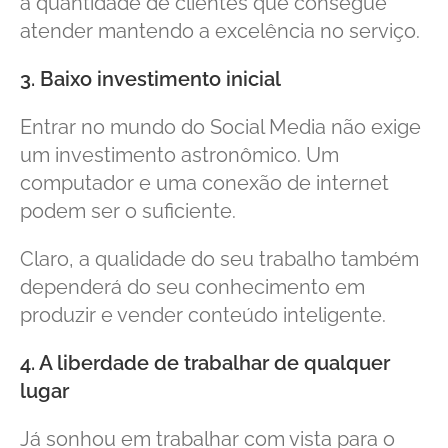
a quantidade de clientes que consegue
atender mantendo a excelência no serviço.
3. Baixo investimento inicial
Entrar no mundo do Social Media não exige
um investimento astronômico. Um
computador e uma conexão de internet
podem ser o suficiente.
Claro, a qualidade do seu trabalho também
dependerá do seu conhecimento em
produzir e vender conteúdo inteligente.
4. A liberdade de trabalhar de qualquer
lugar
Já sonhou em trabalhar com vista para o