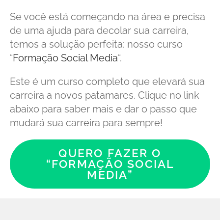
Se você está começando na área e precisa
de uma ajuda para decolar sua carreira,
temos a solução perfeita: nosso curso
“
Formação Social Media
“.
Este é um curso completo que elevará sua
carreira a novos patamares. Clique no link
abaixo para saber mais e dar o passo que
mudará sua carreira para sempre!
QUERO FAZER O
“FORMAÇÃO SOCIAL
MEDIA”