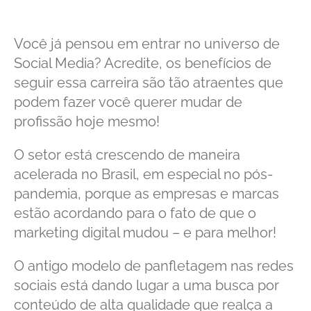
Você já pensou em entrar no universo de
Social Media? Acredite, os benefícios de
seguir essa carreira são tão atraentes que
podem fazer você querer mudar de
profissão hoje mesmo!
O setor está crescendo de maneira
acelerada no Brasil, em especial no pós-
pandemia, porque as empresas e marcas
estão acordando para o fato de que o
marketing digital mudou – e para melhor!
O antigo modelo de panfletagem nas redes
sociais está dando lugar a uma busca por
conteúdo de alta qualidade que realça a