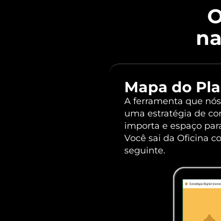
O
na
Mapa do Pla
A ferramenta que nós 
uma estratégia de con
importa e espaço par
Você sai da Oficina 
seguinte.