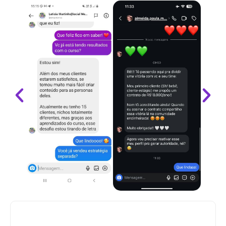
QUERO SER RESPEITADO