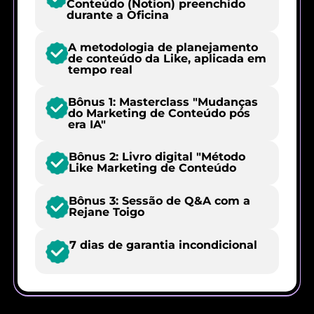
Conteúdo (Notion) preenchido
durante a Oficina
A metodologia de planejamento
de conteúdo da Like, aplicada em
tempo real
Bônus 1: Masterclass "Mudanças
do Marketing de Conteúdo pós
era IA"
Bônus 2: Livro digital "Método
Like Marketing de Conteúdo
Bônus 3: Sessão de Q&A com a
Rejane Toigo
7 dias de garantia incondicional