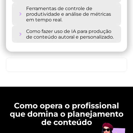
Ferramentas de controle de
produtividade e análise de métricas
em tempo real.
Como fazer uso de IA para produção
de conteúdo autoral e personalizado.
QUERO ESTAR NAS DUAS NOITES
Como opera o profissional
que domina o planejamento
de conteúdo