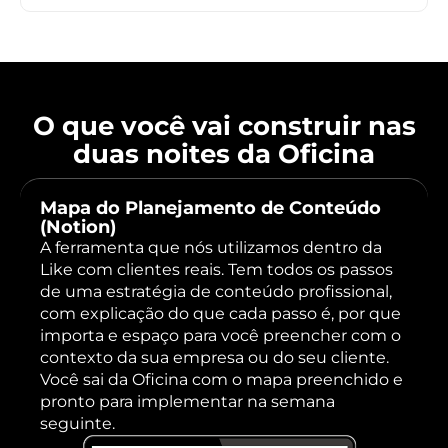
O que você vai construir nas
duas noites da Oficina
Mapa do Planejamento de Conteúdo
(Notion)
A ferramenta que nós utilizamos dentro da
Like com clientes reais. Tem todos os passos
de uma estratégia de conteúdo profissional,
com explicação do que cada passo é, por que
importa e espaço para você preencher com o
contexto da sua empresa ou do seu cliente.
Você sai da Oficina com o mapa preenchido e
pronto para implementar na semana
seguinte.