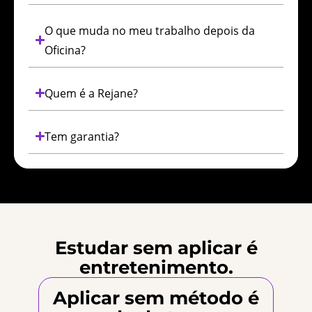
O que muda no meu trabalho depois da
Oficina?
Quem é a Rejane?
Tem garantia?
Estudar sem aplicar é
entretenimento.
Aplicar sem método é