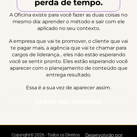
perda de tempo.
A Oficina existe para você fazer as duas coisas no
mesmo dia: aprender o método e sair com ele
aplicado no seu contexto.
A empresa que vai te promover, o cliente que vai
te pagar mais, a agência que vai te chamar para
cargos de liderança… eles não estão esperando
você se sentir pronto. Eles estão esperando você
aparecer com o planejamento de conteúdo que
entrega resultado.
Essa é a sua vez de aparecer assim.
QUERO MEU INGRESSO
Copyright© 2026 - Todos os Direitos
Desenvolvido por: