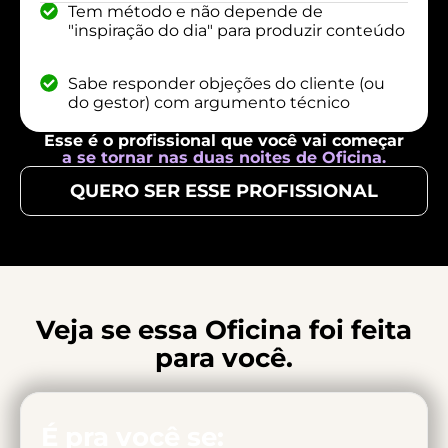
Tem método e não depende de
"inspiração do dia" para produzir conteúdo
Sabe responder objeções do cliente (ou
do gestor) com argumento técnico
Esse é o profissional que você vai começar
a se tornar nas duas noites de Oficina.
QUERO SER ESSE PROFISSIONAL
Veja se essa Oficina foi feita
para você.
É pra você se: