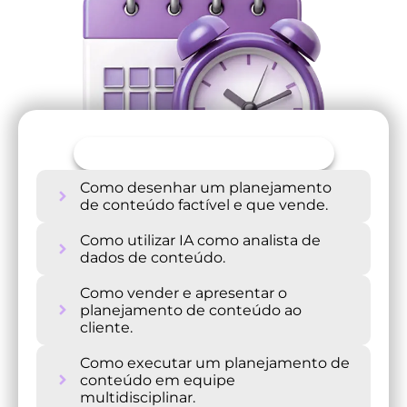
Conteúdo Programático da Oficina
Como desenhar um planejamento
de conteúdo factível e que vende.
Como utilizar IA como analista de
dados de conteúdo.
Como vender e apresentar o
planejamento de conteúdo ao
cliente.
Como executar um planejamento de
conteúdo em equipe
multidisciplinar.