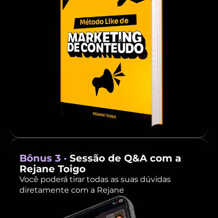
Bônus 3 ·
Sessão de Q&A com a
Rejane Toigo
Você poderá tirar todas as suas dúvidas
diretamente com a Rejane