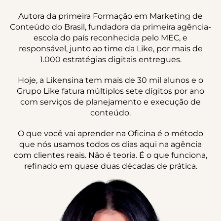
Autora da primeira Formação em Marketing de
Conteúdo do Brasil, fundadora da primeira agência-
escola do país reconhecida pelo MEC, e
responsável, junto ao time da Like, por mais de
1.000 estratégias digitais entregues.
Hoje, a Likensina tem mais de 30 mil alunos e o
Grupo Like fatura múltiplos sete dígitos por ano
com serviços de planejamento e execução de
conteúdo.
O que você vai aprender na Oficina é o método
que nós usamos todos os dias aqui na agência
com clientes reais. Não é teoria. É o que funciona,
refinado em quase duas décadas de prática.