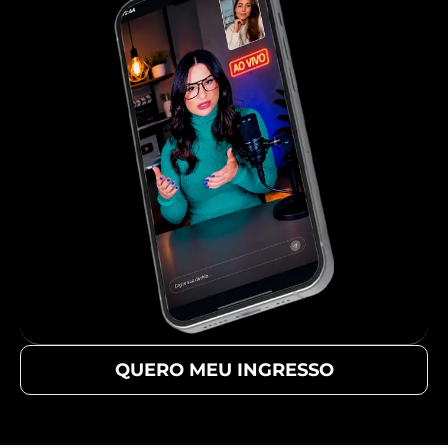
QUERO MEU INGRESSO