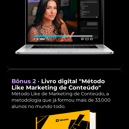
Bônus 2 ·
Livro digital "Método
Like Marketing de Conteúdo"
Método Like de Marketing de Conteúdo, a
metodologia que já formou mais de 33.000
alunos no mundo todo.