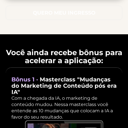
QUERO MEU INGRESSO
Você ainda recebe bônus para
acelerar a aplicação:
Bônus 1 ·
Masterclass "Mudanças
do Marketing de Conteúdo pós era
IA"
Com a chegada da IA, o marketing de
conteúdo mudou. Nessa masterclass você
entende as 10 mudanças que colocam a IA a
favor do seu resultado.