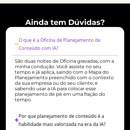
Ainda tem Dúvidas?
O que é a Oficina de Planejamento de
Conteúdo com IA?
São duas noites de Oficina gravadas, com a
minha condução. Você assiste no seu
tempo e já aplica, saindo com o Mapa do
Planejamento preenchido
com o contexto
da sua empresa ou do seu cliente, e
sabendo usar a IA para colocar esse
planejamento de pé em uma fração do
tempo.
Por que planejamento de conteúdo é a
habilidade mais valorizada na era da IA?