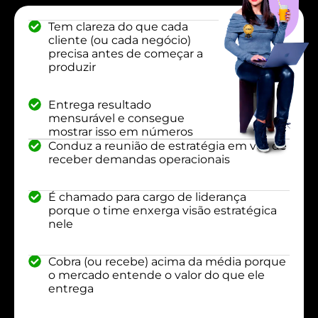
Tem clareza do que cada
cliente (ou cada negócio)
precisa antes de começar a
produzir
Entrega resultado
mensurável e consegue
mostrar isso em números
Conduz a reunião de estratégia em vez de
receber demandas operacionais
É chamado para cargo de liderança
porque o time enxerga visão estratégica
nele
Cobra (ou recebe) acima da média porque
o mercado entende o valor do que ele
entrega