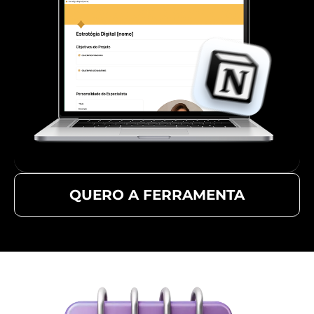
QUERO A FERRAMENTA