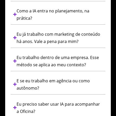
Como a IA entra no planejamento, na
prática?
Eu já trabalho com marketing de conteúdo
há anos. Vale a pena para mim?
Eu trabalho dentro de uma empresa. Esse
método se aplica ao meu contexto?
E se eu trabalho em agência ou como
autônomo?
Eu preciso saber usar IA para acompanhar
a Oficina?