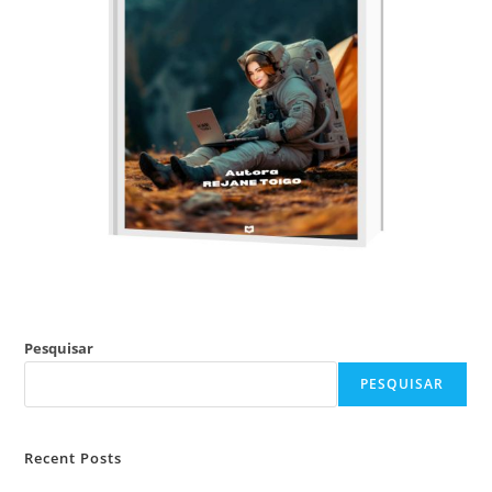
Pesquisar
PESQUISAR
Recent Posts