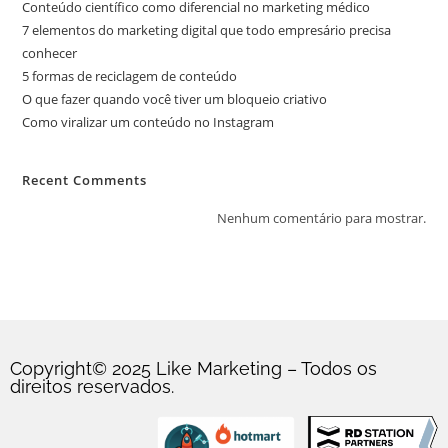
Conteúdo científico como diferencial no marketing médico
7 elementos do marketing digital que todo empresário precisa
conhecer
5 formas de reciclagem de conteúdo
O que fazer quando você tiver um bloqueio criativo
Como viralizar um conteúdo no Instagram
Recent Comments
Nenhum comentário para mostrar.
Copyright© 2025 Like Marketing – Todos os
direitos reservados.