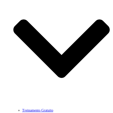
Treinamento Gratuito