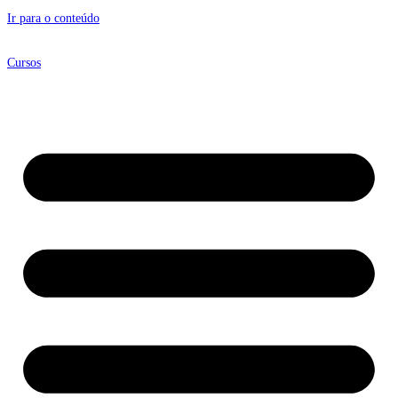
Ir para o conteúdo
Cursos