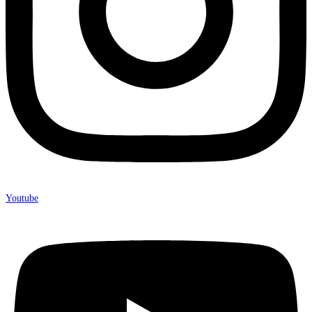
Youtube