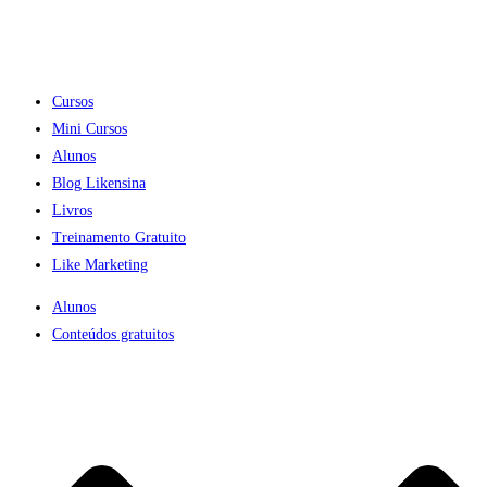
Cursos
Mini Cursos
Alunos
Blog Likensina
Livros
Treinamento Gratuito
Like Marketing
Alunos
Conteúdos gratuitos