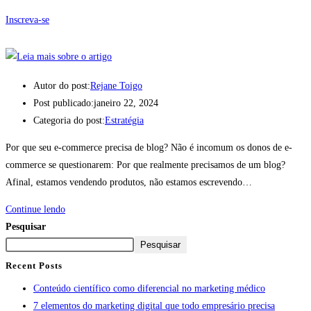
Inscreva-se
Autor do post:
Rejane Toigo
Post publicado:
janeiro 22, 2024
Categoria do post:
Estratégia
Por que seu e-commerce precisa de blog? Não é incomum os donos de e-
commerce se questionarem: Por que realmente precisamos de um blog?
Afinal, estamos vendendo produtos, não estamos escrevendo…
Continue lendo
Pesquisar
Pesquisar
Recent Posts
Conteúdo científico como diferencial no marketing médico
7 elementos do marketing digital que todo empresário precisa