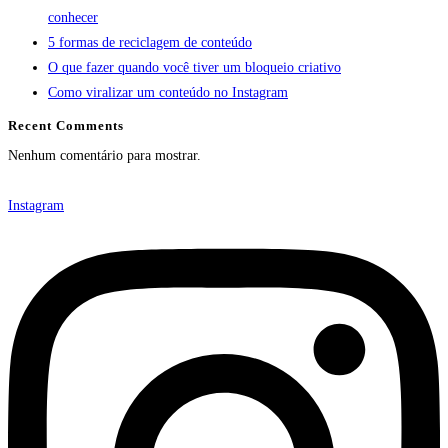
conhecer
5 formas de reciclagem de conteúdo
O que fazer quando você tiver um bloqueio criativo
Como viralizar um conteúdo no Instagram
Recent Comments
Nenhum comentário para mostrar.
Instagram